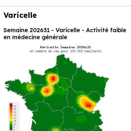
Varicelle
Semaine 202631 - Varicelle - Activité faible
en médecine générale