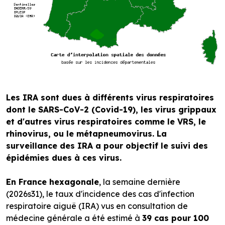
Les IRA sont dues à différents virus respiratoires
dont le SARS-CoV-2 (Covid-19), les virus grippaux
et d'autres virus respiratoires comme le VRS, le
rhinovirus, ou le métapneumovirus. La
surveillance des IRA a pour objectif le suivi des
épidémies dues à ces virus.
En France hexagonale
, la semaine dernière
(2026s31), le taux d'incidence des cas d'infection
respiratoire aiguë (IRA) vus en consultation de
médecine générale a été estimé à
39 cas pour 100