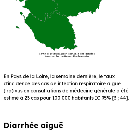
En Pays de la Loire, la semaine dernière, le taux
d'incidence des cas de infection respiratoire aiguë
(ira) vus en consultations de médecine générale a été
estimé à 23 cas pour 100 000 habitants IC 95% [3 ; 44].
Diarrhée aiguë