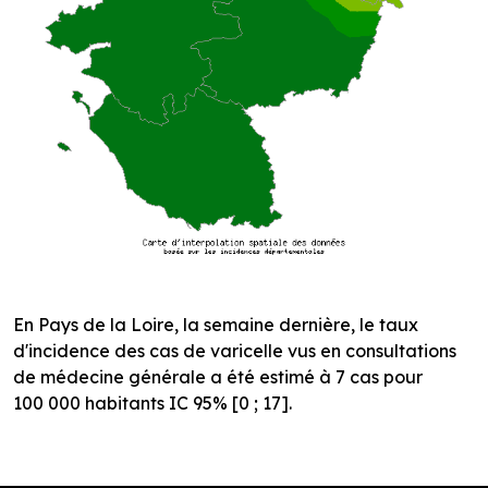
En Pays de la Loire, la semaine dernière, le taux
d'incidence des cas de varicelle vus en consultations
de médecine générale a été estimé à 7 cas pour
100 000 habitants IC 95% [0 ; 17].