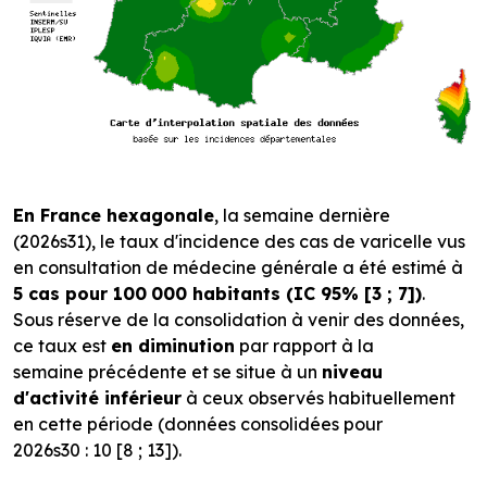
En France hexagonale
, la semaine dernière
(2026s31), le taux d'incidence des cas de varicelle vus
en consultation de médecine générale a été estimé à
5 cas pour 100
000 habitants (IC 95% [3 ; 7])
.
Sous réserve de la consolidation à venir des données,
ce taux est
en diminution
par rapport à la
semaine précédente et se situe à un
niveau
d'activité inférieur
à ceux observés habituellement
en cette période (données consolidées pour
2026s30 : 10 [8 ; 13]).