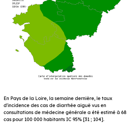
En Pays de la Loire, la semaine dernière, le taux
d'incidence des cas de diarrhée aiguë vus en
consultations de médecine générale a été estimé à 68
cas pour 100 000 habitants IC 95% [31 ; 104].