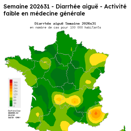
Semaine 202631 - Diarrhée aiguë - Activité
faible en médecine générale