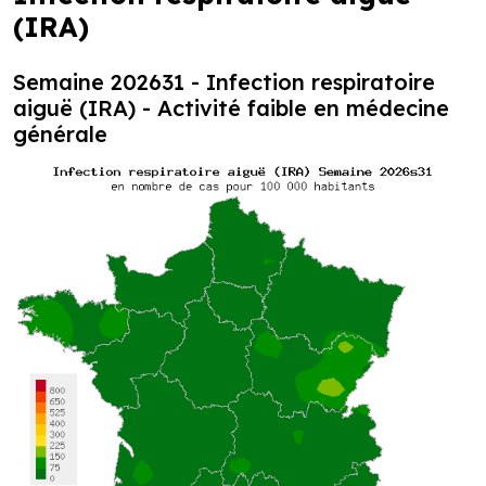
(IRA)
Semaine 202631 - Infection respiratoire
aiguë (IRA) - Activité faible en médecine
générale