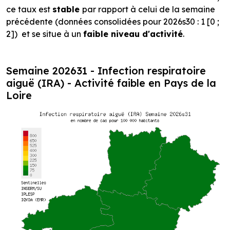
ce taux est
stable
par rapport à celui de la semaine
précédente (données consolidées pour 2026s30 : 1 [0 ;
2]) et se situe à un
faible niveau d'activité
.
Semaine 202631 - Infection respiratoire
aiguë (IRA) - Activité faible en Pays de la
Loire