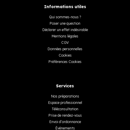
Informations utiles
Qui sommes-nous ?
Poser une question
Déclarer un effet indésirable
Mentions légales
CGV
Données personnelles
Cookies
Préférences Cookies
Services
Nos préparations
Espace professionnel
Téléconsultation
Prise de rendez-vous
Envoi d’ordonnance
Événements