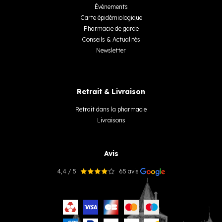
Événements
Carte épidémiologique
Pharmacie de garde
Conseils & Actualités
Newsletter
Retrait & Livraison
Retrait dans la pharmacie
Livraisons
Avis
4,4 / 5
65 avis