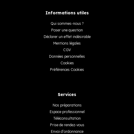
Informations utiles
Qui sommes-nous ?
Poser une question
Déclarer un effet indésirable
Mentions légales
CGV
Données personnelles
Cookies
Préférences Cookies
Services
Nos préparations
Espace professionnel
Téléconsultation
Prise de rendez-vous
Envoi d’ordonnance