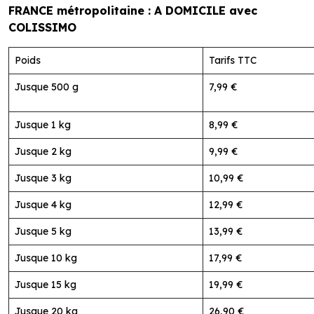
FRANCE métropolitaine : A DOMICILE avec
COLISSIMO
Poids
Tarifs TTC
Jusque 500 g
7,99 €
Jusque 1 kg
8,99 €
Jusque 2 kg
9,99 €
Jusque 3 kg
10,99 €
Jusque 4 kg
12,99 €
Jusque 5 kg
13,99 €
Jusque 10 kg
17,99 €
Jusque 15 kg
19,99 €
Jusque 20 kg
26,90 €