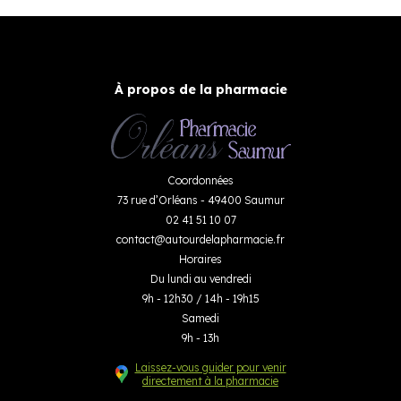
À propos de la pharmacie
Coordonnées
73 rue d’Orléans - 49400 Saumur
02 41 51 10 07
contact
@
autourdelapharmacie.fr
Horaires
Du lundi au vendredi
9h - 12h30 / 14h - 19h15
Samedi
9h - 13h
Laissez-vous guider pour venir
directement à la pharmacie