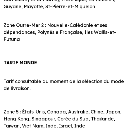
Guyane, Mayotte, St-Pierre-et-Miquelon
Zone Outre-Mer 2 : Nouvelle-Calédonie et ses
dépendances, Polynésie Française, Iles Wallis-et-
Futuna
TARIF MONDE
Tarif consultable au moment de la sélection du mode
de livraison.
Zone 5 : États-Unis, Canada, Australie, Chine, Japon,
Hong Kong, Singapour, Corée du Sud, Thaïlande,
Taïwan, Viet Nam, Inde, Israël, Inde