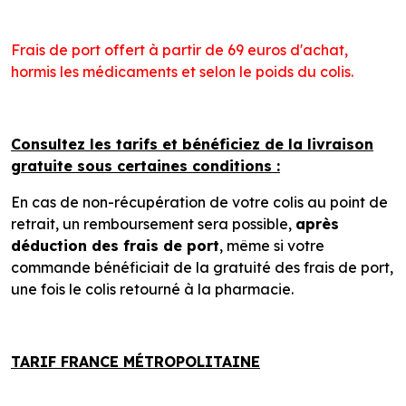
Frais de port offert à partir de 69 euros d'achat,
hormis les médicaments et selon le poids du colis.
Consultez les tarifs et bénéficiez de la livraison
gratuite sous certaines conditions :
En cas de non-récupération de votre colis au point de
retrait, un remboursement sera possible,
après
déduction des frais de port
, même si votre
commande bénéficiait de la gratuité des frais de port,
une fois le colis retourné à la pharmacie.
TARIF FRANCE MÉTROPOLITAINE