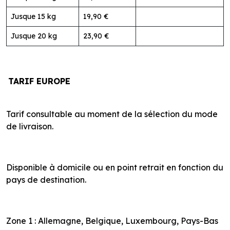
Jusque 15 kg
19,90 €
Jusque 20 kg
23,90 €
TARIF EUROPE
Tarif consultable au moment de la sélection du mode
de livraison.
Disponible à domicile ou en point retrait en fonction du
pays de destination.
Zone 1 : Allemagne, Belgique, Luxembourg, Pays-Bas