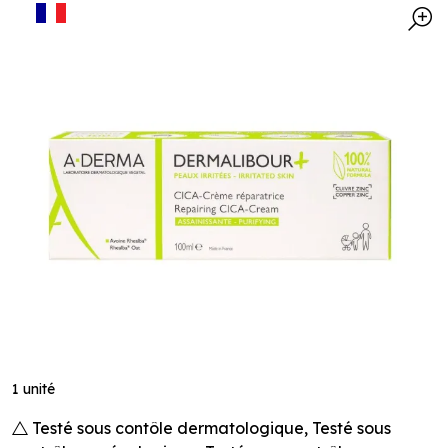
1 unité
Testé sous contôle dermatologique, Testé sous