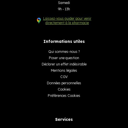
Samedi
9h - 13h
Laissez-vous guider pour venir
directement à la pharmacie
Informations utiles
Qui sommes-nous ?
Poser une question
Déclarer un effet indésirable
Mentions légales
CGV
Données personnelles
Cookies
Préférences Cookies
Services