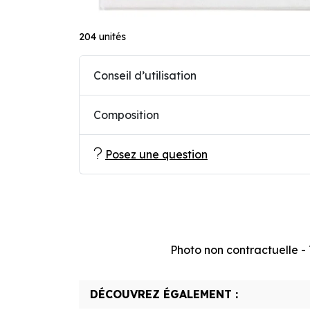
204 unités
Conseil d’utilisation
Composition
Posez une question
Photo non contractuelle - T
DÉCOUVREZ ÉGALEMENT :