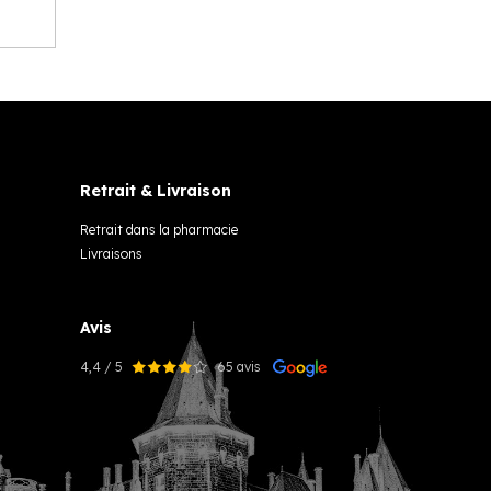
Retrait & Livraison
Retrait dans la pharmacie
Livraisons
Avis
4,4 / 5
65 avis