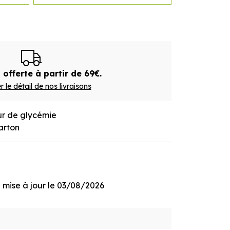
 offerte à partir de 69€.
r le détail de nos livraisons
ur de glycémie
arton
ge mise à jour le 03/08/2026