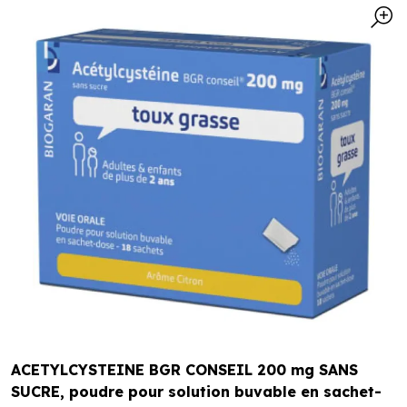
ACETYLCYSTEINE BGR CONSEIL 200 mg SANS
SUCRE, poudre pour solution buvable en sachet-