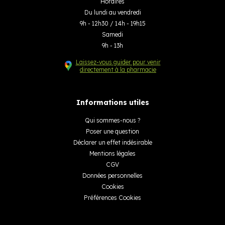
Horaires
Du lundi au vendredi
9h - 12h30 / 14h - 19h15
Samedi
9h - 13h
Laissez-vous guider pour venir
directement à la pharmacie
Informations utiles
Qui sommes-nous ?
Poser une question
Déclarer un effet indésirable
Mentions légales
CGV
Données personnelles
Cookies
Préférences Cookies