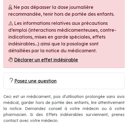
Ne pas dépasser la dose journalière
recommandée, tenir hors de portée des enfants.
Les informations relatives aux précautions
d’emploi (interactions médicamenteuses, contre-
indications, mises en garde spéciales, effets
indésirables...) ainsi que la posologie sont
détaillées par la notice du médicament.
Déclarer un effet indésirable
Posez une question
Ceci est un médicament, pas d’utilisation prolongée sans avis
médical, garder hors de portée des enfants, lire attentivement
la notice. Demandez conseil à votre médecin ou à votre
pharmacien. Si des Effets indésirables surviennent, prenez
contact avec votre médecin.