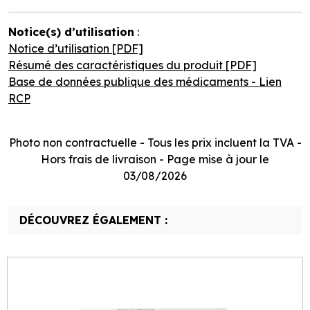
Notice(s) d’utilisation
:
Notice d’utilisation [PDF]
Résumé des caractéristiques du produit [PDF]
Base de données publique des médicaments - Lien
RCP
Photo non contractuelle - Tous les prix incluent la TVA -
Hors frais de livraison - Page mise à jour le
03/08/2026
DÉCOUVREZ ÉGALEMENT :