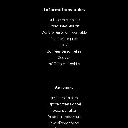
Informations utiles
Qui sommes-nous ?
Poser une question
Déclarer un effet indésirable
Mentions légales
CGV
Données personnelles
Cookies
Préférences Cookies
Services
Nos préparations
Espace professionnel
Téléconsultation
Prise de rendez-vous
Envoi d’ordonnance