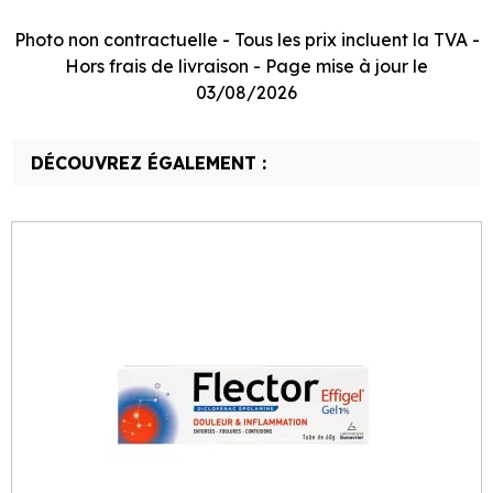
Photo non contractuelle - Tous les prix incluent la TVA -
Hors frais de livraison - Page mise à jour le
03/08/2026
DÉCOUVREZ ÉGALEMENT :