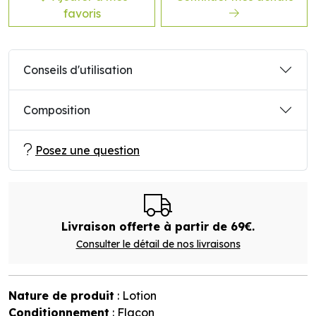
favoris
Conseils d'utilisation
Composition
Posez une question
Livraison offerte à partir de 69€.
Consulter le détail de nos livraisons
Nature de produit
: Lotion
Conditionnement
: Flacon