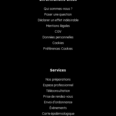
Qui sommes-nous ?
Poser une question
Déclarer un effet indésirable
Mentions légales
CGV
Données personnelles
Cookies
Préférences Cookies
Services
Nos préparations
Espace professionnel
Téléconsultation
Prise de rendez-vous
Envoi d’ordonnance
Événements
Carte épidémiologique