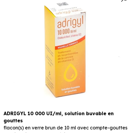
ADRIGYL 10 000 UI/ml, solution buvable en
gouttes
flacon(s) en verre brun de 10 ml avec compte-gouttes