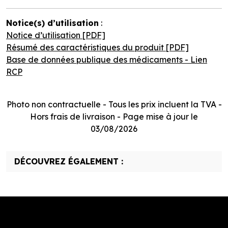
Notice(s) d’utilisation
:
Notice d’utilisation [PDF]
Résumé des caractéristiques du produit [PDF]
Base de données publique des médicaments - Lien
RCP
Photo non contractuelle - Tous les prix incluent la TVA -
Hors frais de livraison - Page mise à jour le
03/08/2026
DÉCOUVREZ ÉGALEMENT :