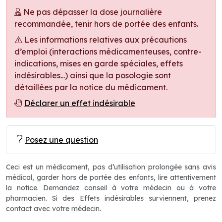
Ne pas dépasser la dose journalière
recommandée, tenir hors de portée des enfants.
Les informations relatives aux précautions
d’emploi (interactions médicamenteuses, contre-
indications, mises en garde spéciales, effets
indésirables...) ainsi que la posologie sont
détaillées par la notice du médicament.
Déclarer un effet indésirable
Posez une question
Ceci est un médicament, pas d’utilisation prolongée sans avis
médical, garder hors de portée des enfants, lire attentivement
la notice. Demandez conseil à votre médecin ou à votre
pharmacien. Si des Effets indésirables surviennent, prenez
contact avec votre médecin.