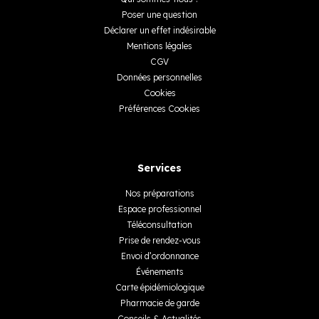
Poser une question
Déclarer un effet indésirable
Mentions légales
CGV
Données personnelles
Cookies
Préférences Cookies
Services
Nos préparations
Espace professionnel
Téléconsultation
Prise de rendez-vous
Envoi d’ordonnance
Événements
Carte épidémiologique
Pharmacie de garde
Conseils & Actualités