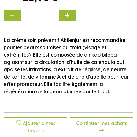
0
La crème soin préventif Akilenjur est recommandée
pour les peaux soumises au froid (visage et
extrémités). Elle est composée de ginkgo biloba
agissant sur la circulation, d'huile de calendula qui
apaise les irritations, d'extrait de réglisse, de beurre
de karité, de vitamine A et de cire d'abeille pour leur
effet protecteur. Elle facilite également la
régénération de la peau abîmée par le froid.
Ajouter à mes
Continuer mes achats
favoris