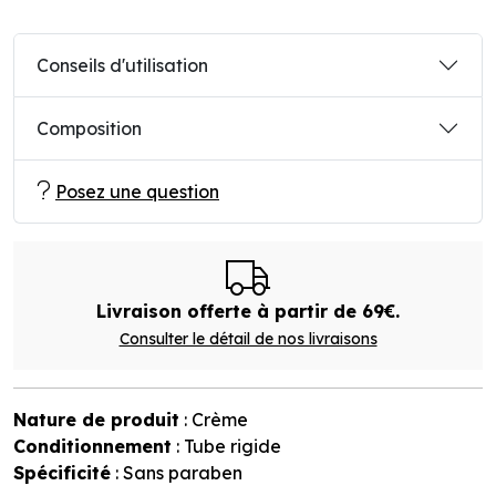
Conseils d'utilisation
Composition
Posez une question
Livraison offerte à partir de 69€.
Consulter le détail de nos livraisons
Nature de produit
: Crème
Conditionnement
: Tube rigide
Spécificité
: Sans paraben