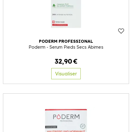
PODERM PROFESSIONAL
Poderm - Serum Pieds Secs Abimes
32
,
90
€
Visualiser