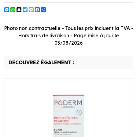
Messenger
WhatsApp
Snapchat
Telegram
Message
Facebook
Partager
Photo non contractuelle - Tous les prix incluent la TVA -
Hors frais de livraison - Page mise à jour le
03/08/2026
DÉCOUVREZ ÉGALEMENT :