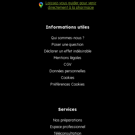
Laissez-vous guider pour venir
directement à la pharmacie
Informations utiles
Qui sommes-nous ?
Poser une question
Déclarer un effet indésirable
Mentions légales
CGV
Données personnelles
Cookies
Préférences Cookies
Services
Nos préparations
Espace professionnel
Téléconsultation