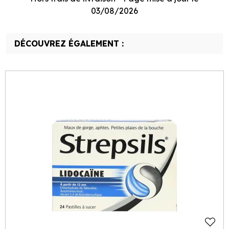
03/08/2026
DÉCOUVREZ ÉGALEMENT :