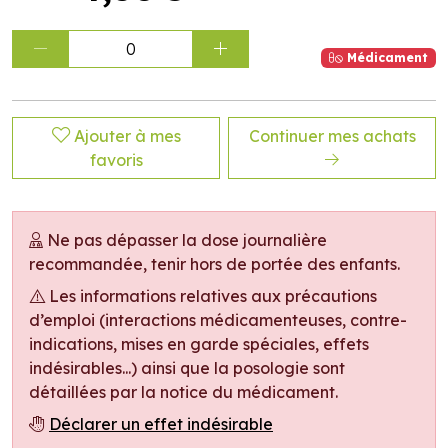
0
Médicament
Ajouter à mes
Continuer mes achats
favoris
Ne pas dépasser la dose journalière
recommandée, tenir hors de portée des enfants.
Les informations relatives aux précautions
d’emploi (interactions médicamenteuses, contre-
indications, mises en garde spéciales, effets
indésirables...) ainsi que la posologie sont
détaillées par la notice du médicament.
Déclarer un effet indésirable