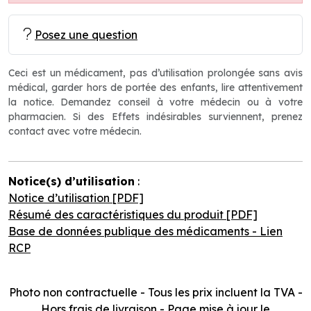
Posez une question
Ceci est un médicament, pas d’utilisation prolongée sans avis
médical, garder hors de portée des enfants, lire attentivement
la notice. Demandez conseil à votre médecin ou à votre
pharmacien. Si des Effets indésirables surviennent, prenez
contact avec votre médecin.
Notice(s) d’utilisation
:
Notice d’utilisation [PDF]
Résumé des caractéristiques du produit [PDF]
Base de données publique des médicaments - Lien
RCP
Photo non contractuelle - Tous les prix incluent la TVA -
Hors frais de livraison - Page mise à jour le