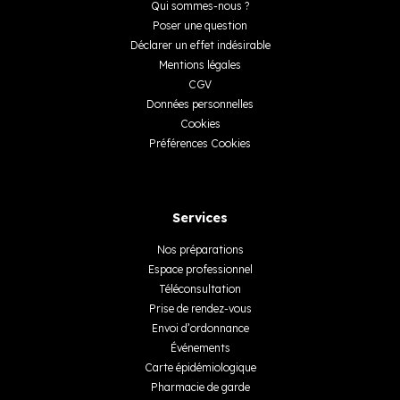
Qui sommes-nous ?
Poser une question
Déclarer un effet indésirable
Mentions légales
CGV
Données personnelles
Cookies
Préférences Cookies
Services
Nos préparations
Espace professionnel
Téléconsultation
Prise de rendez-vous
Envoi d’ordonnance
Événements
Carte épidémiologique
Pharmacie de garde