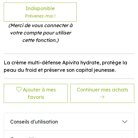
Indisponible
Prévenez-moi !
(Merci de vous connecter à
votre compte pour utiliser
cette fonction.)
La crème multi-défense Apivita hydrate, protège la
peau du froid et préserve son capital jeunesse.
Ajouter à mes
Continuer mes achats
favoris
Conseils d'utilisation