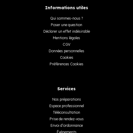
Informations utiles
Qui sommes-nous ?
Poser une question
Déclarer un effet indésirable
Mentions légales
CGV
Données personnelles
Cookies
Préférences Cookies
Services
Nos préparations
Espace professionnel
Téléconsultation
Prise de rendez-vous
Envoi d’ordonnance
Événements