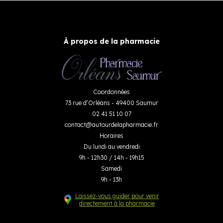
À propos de la pharmacie
Coordonnées
73 rue d’Orléans - 49400 Saumur
02 41 51 10 07
contact
@
autourdelapharmacie.fr
Horaires
Du lundi au vendredi
9h - 12h30 / 14h - 19h15
Samedi
9h - 13h
Laissez-vous guider pour venir
directement à la pharmacie