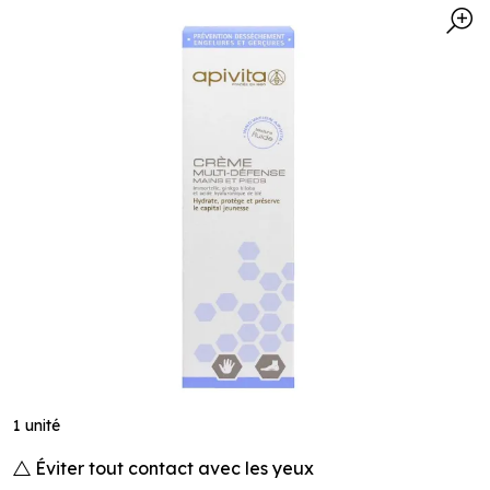
1 unité
Éviter tout contact avec les yeux