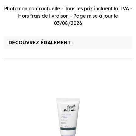
Photo non contractuelle - Tous les prix incluent la TVA -
Hors frais de livraison - Page mise à jour le
03/08/2026
DÉCOUVREZ ÉGALEMENT :