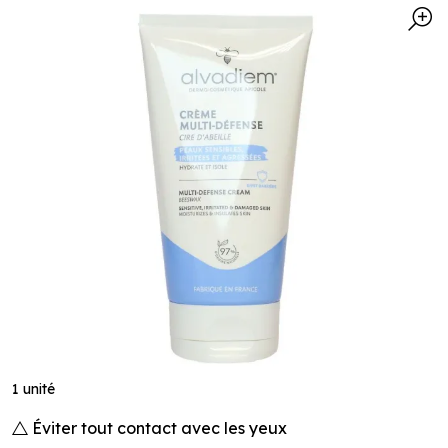
1 unité
Éviter tout contact avec les yeux