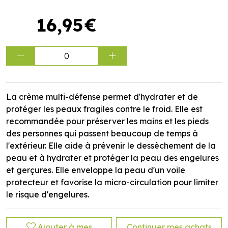
16
,
95
€
0
La crème multi-défense permet d'hydrater et de
protéger les peaux fragiles contre le froid. Elle est
recommandée pour préserver les mains et les pieds
des personnes qui passent beaucoup de temps à
l'extérieur. Elle aide à prévenir le dessèchement de la
peau et à hydrater et protéger la peau des engelures
et gerçures. Elle enveloppe la peau d'un voile
protecteur et favorise la micro-circulation pour limiter
le risque d'engelures.
Ajouter à mes
Continuer mes achats