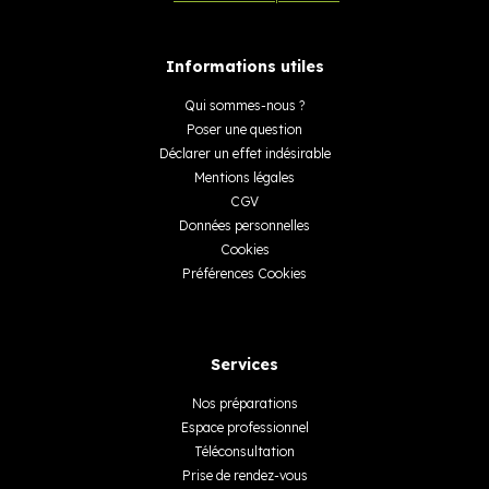
Informations utiles
Qui sommes-nous ?
Poser une question
Déclarer un effet indésirable
Mentions légales
CGV
Données personnelles
Cookies
Préférences Cookies
Services
Nos préparations
Espace professionnel
Téléconsultation
Prise de rendez-vous