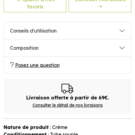
favoris
Conseils d'utilisation
Composition
Posez une question
Livraison offerte à partir de 69€.
Consulter le détail de nos livraisons
Nature de produit
: Crème
Conditionnement
: Tube souple