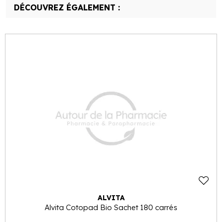
DÉCOUVREZ ÉGALEMENT :
ALVITA
Alvita Cotopad Bio Sachet 180 carrés