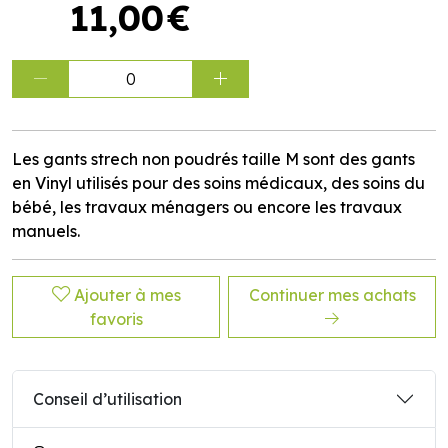
11
,
00
€
0
Les gants strech non poudrés taille M sont des gants
en Vinyl utilisés pour des soins médicaux, des soins du
bébé, les travaux ménagers ou encore les travaux
manuels.
Ajouter à mes
Continuer mes achats
favoris
Conseil d’utilisation