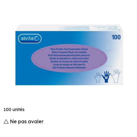
100 unités
Ne pas avaler