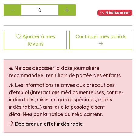
0
Médicament
Ajouter à mes
Continuer mes achats
favoris
Ne pas dépasser la dose journalière
recommandée, tenir hors de portée des enfants.
Les informations relatives aux précautions
d’emploi (interactions médicamenteuses, contre-
indications, mises en garde spéciales, effets
indésirables...) ainsi que la posologie sont
détaillées par la notice du médicament.
Déclarer un effet indésirable