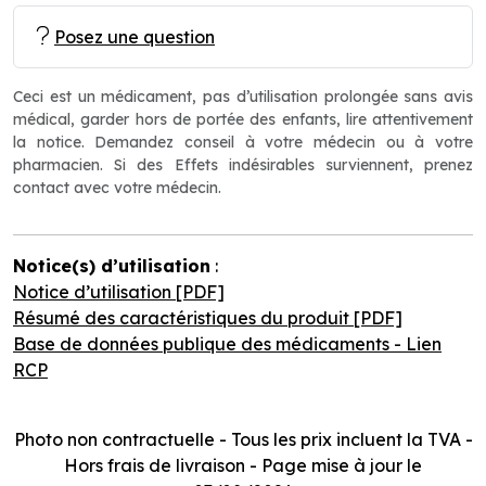
Posez une question
Ceci est un médicament, pas d’utilisation prolongée sans avis
médical, garder hors de portée des enfants, lire attentivement
la notice. Demandez conseil à votre médecin ou à votre
pharmacien. Si des Effets indésirables surviennent, prenez
contact avec votre médecin.
Notice(s) d’utilisation
:
Notice d’utilisation [PDF]
Résumé des caractéristiques du produit [PDF]
Base de données publique des médicaments - Lien
RCP
Photo non contractuelle - Tous les prix incluent la TVA -
Hors frais de livraison - Page mise à jour le