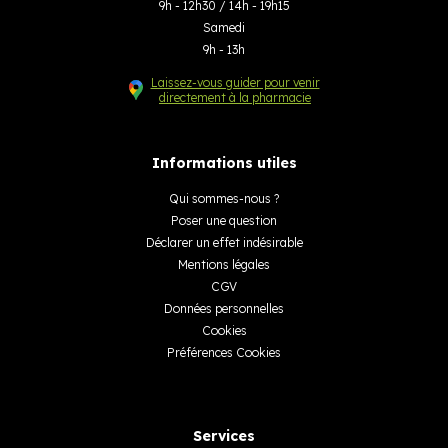
9h - 12h30 / 14h - 19h15
Samedi
9h - 13h
Laissez-vous guider pour venir
directement à la pharmacie
Informations utiles
Qui sommes-nous ?
Poser une question
Déclarer un effet indésirable
Mentions légales
CGV
Données personnelles
Cookies
Préférences Cookies
Services