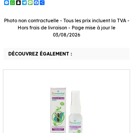
Messenger
WhatsApp
Snapchat
Telegram
Message
Facebook
Partager
Photo non contractuelle - Tous les prix incluent la TVA -
Hors frais de livraison - Page mise à jour le
03/08/2026
DÉCOUVREZ ÉGALEMENT :