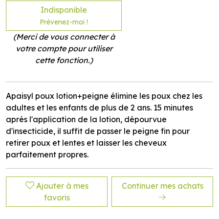
Indisponible
Prévenez-moi !
(Merci de vous connecter à
votre compte pour utiliser
cette fonction.)
Apaisyl poux lotion+peigne élimine les poux chez les
adultes et les enfants de plus de 2 ans. 15 minutes
après l'application de la lotion, dépourvue
d'insecticide, il suffit de passer le peigne fin pour
retirer poux et lentes et laisser les cheveux
parfaitement propres.
Ajouter à mes
Continuer mes achats
favoris