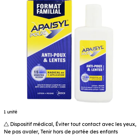
1 unité
Dispositif médical, Éviter tout contact avec les yeux,
Ne pas avaler, Tenir hors de portée des enfants