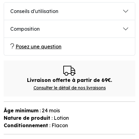
Conseils d'utilisation
Composition
Posez une question
Livraison offerte à partir de 69€.
Consulter le détail de nos livraisons
Âge minimum
: 24 mois
Nature de produit
: Lotion
Conditionnement
: Flacon