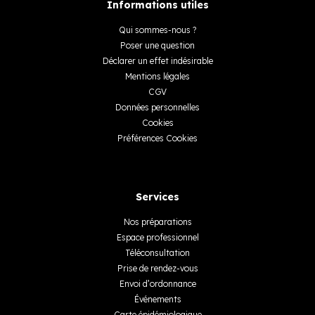
Informations utiles
Qui sommes-nous ?
Poser une question
Déclarer un effet indésirable
Mentions légales
CGV
Données personnelles
Cookies
Préférences Cookies
Services
Nos préparations
Espace professionnel
Téléconsultation
Prise de rendez-vous
Envoi d’ordonnance
Événements
Carte épidémiologique