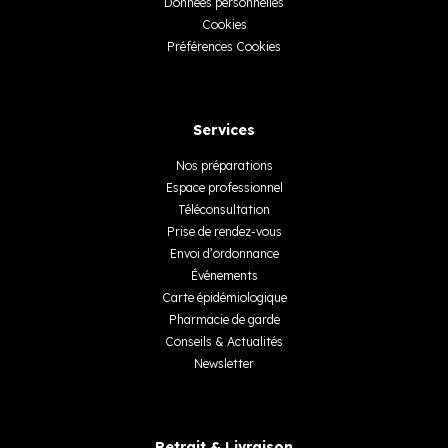
Données personnelles
Cookies
Préférences Cookies
Services
Nos préparations
Espace professionnel
Téléconsultation
Prise de rendez-vous
Envoi d’ordonnance
Événements
Carte épidémiologique
Pharmacie de garde
Conseils & Actualités
Newsletter
Retrait & Livraison