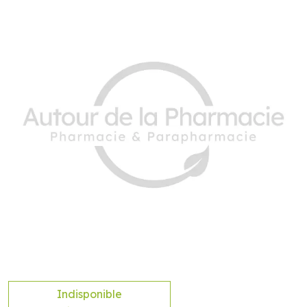
Indisponible