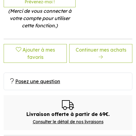
Prévenez-moi !
(Merci de vous connecter à
votre compte pour utiliser
cette fonction.)
Ajouter à mes
Continuer mes achats
favoris
Posez une question
Livraison offerte à partir de 69€.
Consulter le détail de nos livraisons