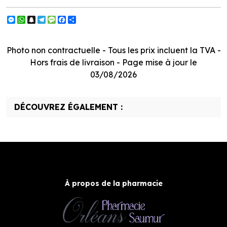
Messenger
WhatsApp
Snapchat
Telegram
Message
Facebook
Partager
Photo non contractuelle - Tous les prix incluent la TVA -
Hors frais de livraison - Page mise à jour le
03/08/2026
DÉCOUVREZ ÉGALEMENT :
À propos de la pharmacie