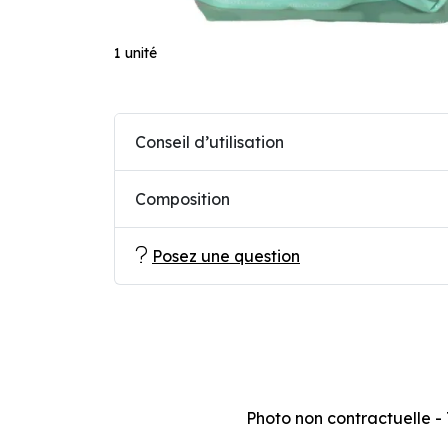
1 unité
Conseil d’utilisation
Composition
Posez une question
Photo non contractuelle - T