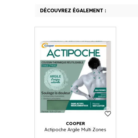
DÉCOUVREZ ÉGALEMENT :
COOPER
Actipoche Argile Multi Zones