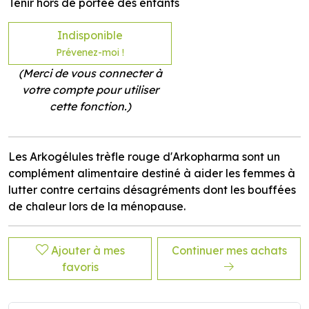
Tenir hors de portée des enfants
Indisponible
Prévenez-moi !
(Merci de vous connecter à
votre compte pour utiliser
cette fonction.)
Les Arkogélules trèfle rouge d'Arkopharma sont un
complément alimentaire destiné à aider les femmes à
lutter contre certains désagréments dont les bouffées
de chaleur lors de la ménopause.
Ajouter à mes
Continuer mes achats
favoris