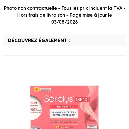
Photo non contractuelle - Tous les prix incluent la TVA -
Hors frais de livraison - Page mise à jour le
03/08/2026
DÉCOUVREZ ÉGALEMENT :