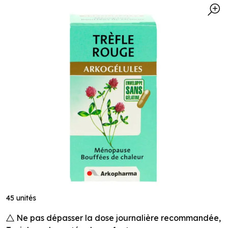
45 unités
Ne pas dépasser la dose journalière recommandée,