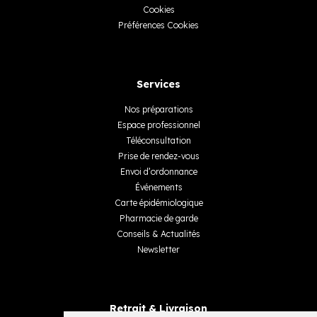
Cookies
Préférences Cookies
Services
Nos préparations
Espace professionnel
Téléconsultation
Prise de rendez-vous
Envoi d’ordonnance
Événements
Carte épidémiologique
Pharmacie de garde
Conseils & Actualités
Newsletter
Retrait & Livraison