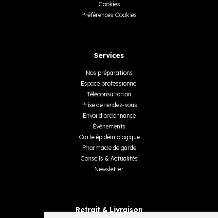
Cookies
Préférences Cookies
Services
Nos préparations
Espace professionnel
Téléconsultation
Prise de rendez-vous
Envoi d’ordonnance
Événements
Carte épidémiologique
Pharmacie de garde
Conseils & Actualités
Newsletter
Retrait & Livraison