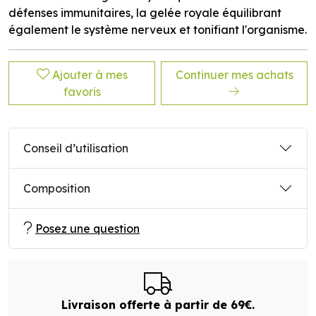
défenses immunitaires, la gelée royale équilibrant
également le système nerveux et tonifiant l'organisme.
Ajouter à mes
Continuer mes achats
favoris
Conseil d’utilisation
Composition
Posez une question
Livraison offerte à partir de 69€.