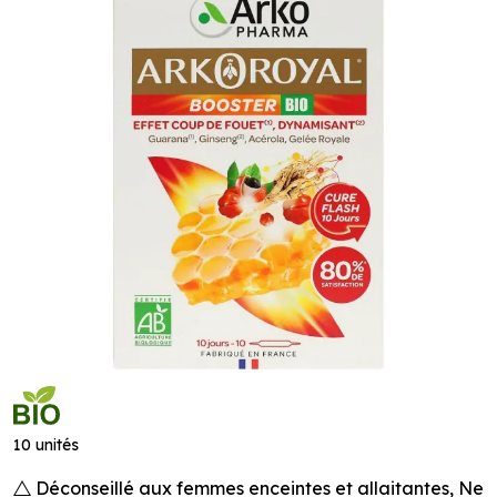
10 unités
Déconseillé aux femmes enceintes et allaitantes, Ne