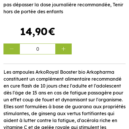
pas dépasser la dose journalière recommandée, Tenir
hors de portée des enfants
14
,
90
€
0
Les ampoules ArkoRoyal Booster bio Arkopharma
constituent un complément alimentaire recommandé
en cure flash de 10 jours chez l'adulte et l'adolescent
dès l'âge de 15 ans en cas de fatigue passagère pour
un effet coup de fouet et dynamisant sur l'organisme.
Elles sont formulées à base de guarana aux propriétés
stimulantes, de ginseng aux vertus fortifiantes qui
aident à lutter contre la fatigue, d'acérola riche en
vitamine C et de gelée royale qui stimulent les