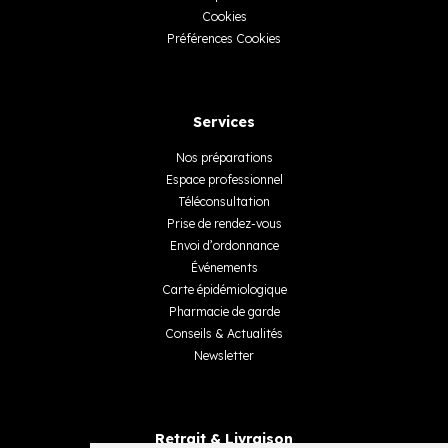
Cookies
Préférences Cookies
Services
Nos préparations
Espace professionnel
Téléconsultation
Prise de rendez-vous
Envoi d’ordonnance
Événements
Carte épidémiologique
Pharmacie de garde
Conseils & Actualités
Newsletter
Retrait & Livraison