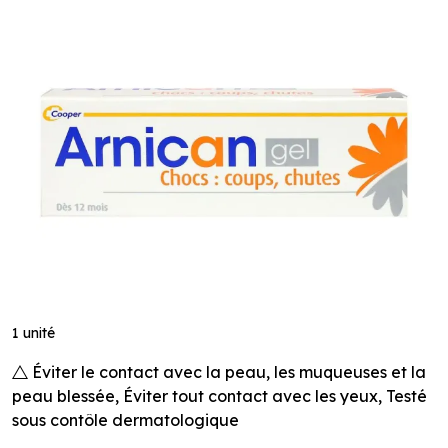
1 unité
Éviter le contact avec la peau, les muqueuses et la
peau blessée, Éviter tout contact avec les yeux, Testé
sous contôle dermatologique