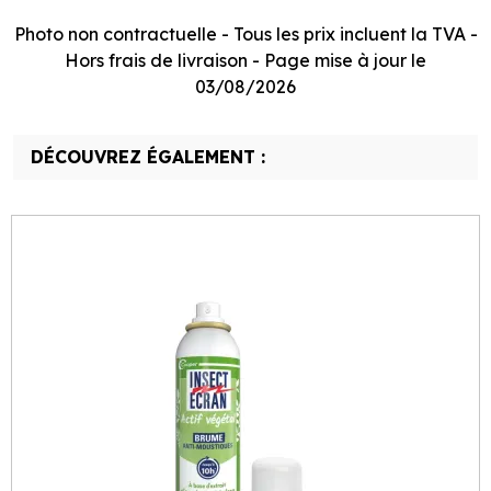
Photo non contractuelle - Tous les prix incluent la TVA -
Hors frais de livraison - Page mise à jour le
03/08/2026
DÉCOUVREZ ÉGALEMENT :