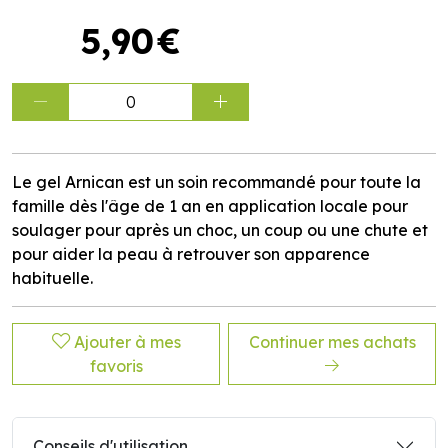
5
,
90
€
0
Le gel Arnican est un soin recommandé pour toute la
famille dès l'âge de 1 an en application locale pour
soulager pour après un choc, un coup ou une chute et
pour aider la peau à retrouver son apparence
habituelle.
Ajouter à mes
Continuer mes achats
favoris
Conseils d'utilisation