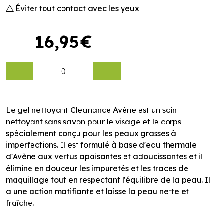
Éviter tout contact avec les yeux
16
,
95
€
0
Le gel nettoyant Cleanance Avène est un soin
nettoyant sans savon pour le visage et le corps
spécialement conçu pour les peaux grasses à
imperfections. Il est formulé à base d'eau thermale
d'Avène aux vertus apaisantes et adoucissantes et il
élimine en douceur les impuretés et les traces de
maquillage tout en respectant l'équilibre de la peau. Il
a une action matifiante et laisse la peau nette et
fraîche.