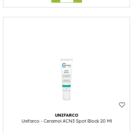
UNIFARCO
Unifarco - Ceramol ACN3 Spot Block 20 Ml