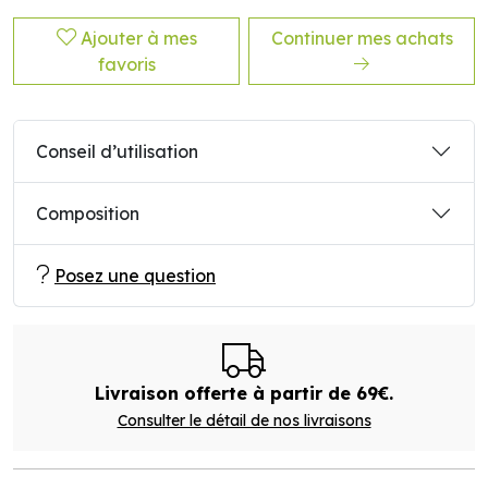
Ajouter à mes
Continuer mes achats
favoris
Conseil d’utilisation
Composition
Posez une question
Livraison offerte à partir de 69€.
Consulter le détail de nos livraisons