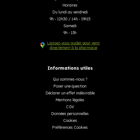
Horaires
Du lundi au vendredi
9h - 12h30 / 14h - 19h15
Samedi
9h - 13h
Laissez-vous guider pour venir
directement à la pharmacie
Informations utiles
Qui sommes-nous ?
Poser une question
Déclarer un effet indésirable
Mentions légales
CGV
Données personnelles
Cookies
Préférences Cookies