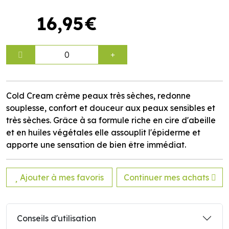
16
,
95
€
0
Cold Cream crème peaux très sèches, redonne
souplesse, confort et douceur aux peaux sensibles et
très sèches. Grâce à sa formule riche en cire d'abeille
et en huiles végétales elle assouplit l'épiderme et
apporte une sensation de bien être immédiat.
Ajouter à mes favoris
Continuer mes achats
Conseils d'utilisation