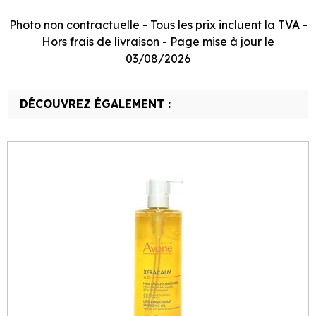
Photo non contractuelle - Tous les prix incluent la TVA -
Hors frais de livraison - Page mise à jour le
03/08/2026
DÉCOUVREZ ÉGALEMENT :