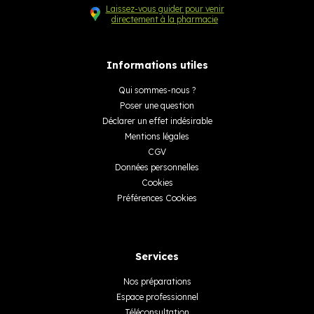
Laissez-vous guider pour venir
directement à la pharmacie
Informations utiles
Qui sommes-nous ?
Poser une question
Déclarer un effet indésirable
Mentions légales
CGV
Données personnelles
Cookies
Préférences Cookies
Services
Nos préparations
Espace professionnel
Téléconsultation