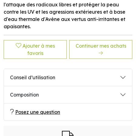
l'attaque des radicaux libres et protéger la peau
contre les UV et les agressions extérieures et à base
d'eau thermale d'Avène aux vertus anti-irritantes et
apaisantes.
Ajouter à mes
Continuer mes achats
favoris
Conseil d’utilisation
Composition
Posez une question