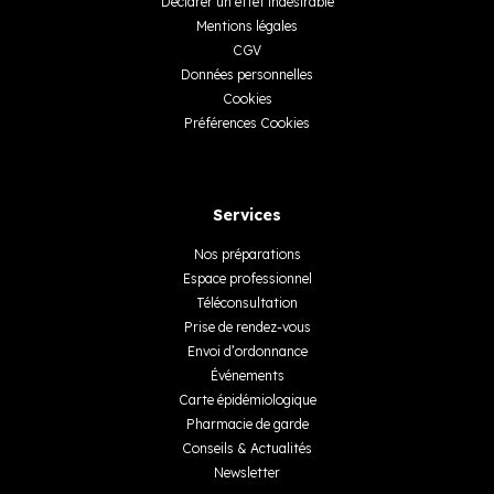
Déclarer un effet indésirable
Mentions légales
CGV
Données personnelles
Cookies
Préférences Cookies
Services
Nos préparations
Espace professionnel
Téléconsultation
Prise de rendez-vous
Envoi d’ordonnance
Événements
Carte épidémiologique
Pharmacie de garde
Conseils & Actualités
Newsletter