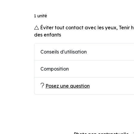
1 unité
Éviter tout contact avec les yeux, Tenir 
des enfants
Conseils d'utilisation
Composition
Posez une question