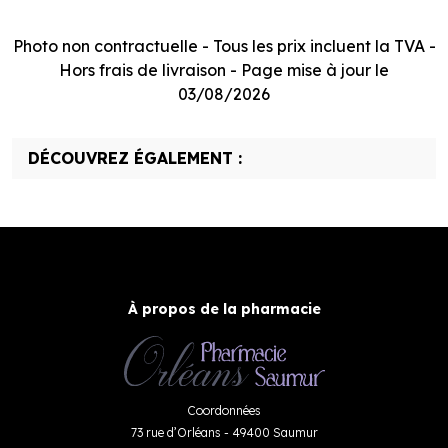
Photo non contractuelle - Tous les prix incluent la TVA -
Hors frais de livraison - Page mise à jour le
03/08/2026
DÉCOUVREZ ÉGALEMENT :
À propos de la pharmacie
Coordonnées
73 rue d’Orléans - 49400 Saumur