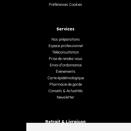
Préférences Cookies
Services
Nos préparations
Espace professionnel
Téléconsultation
Prise de rendez-vous
Envoi d’ordonnance
Événements
Carte épidémiologique
Pharmacie de garde
Conseils & Actualités
Newsletter
Retrait & Livraison