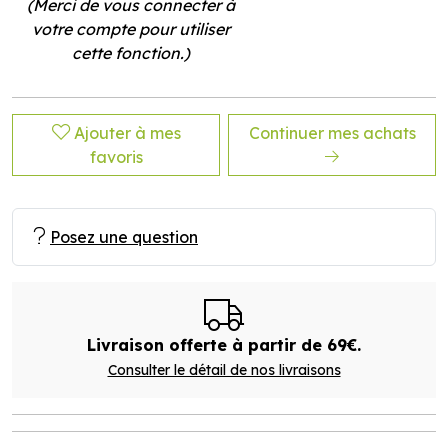
(Merci de vous connecter à
votre compte pour utiliser
cette fonction.)
Ajouter à mes
Continuer mes achats
favoris
Posez une question
Livraison offerte à partir de 69€.
Consulter le détail de nos livraisons