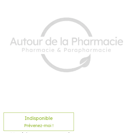
Indisponible
Prévenez-moi !