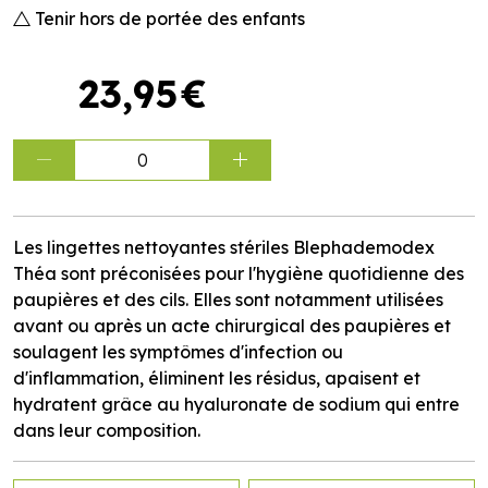
Tenir hors de portée des enfants
23
,
95
€
0
Les lingettes nettoyantes stériles Blephademodex
Théa sont préconisées pour l'hygiène quotidienne des
paupières et des cils. Elles sont notamment utilisées
avant ou après un acte chirurgical des paupières et
soulagent les symptômes d'infection ou
d'inflammation, éliminent les résidus, apaisent et
hydratent grâce au hyaluronate de sodium qui entre
dans leur composition.