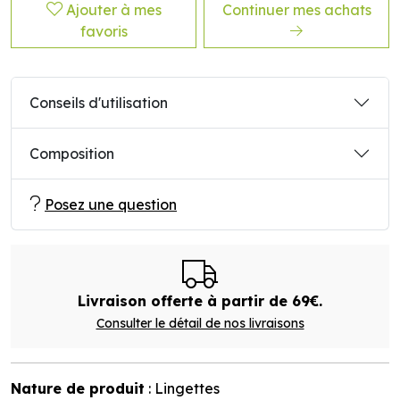
Ajouter à mes
Continuer mes achats
favoris
Conseils d'utilisation
Composition
Posez une question
Livraison offerte à partir de 69€.
Consulter le détail de nos livraisons
Nature de produit
: Lingettes