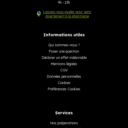
9h - 13h
Laissez-vous guider pour venir
directement à la pharmacie
Informations utiles
Qui sommes-nous ?
Poser une question
Déclarer un effet indésirable
Mentions légales
CGV
Données personnelles
Cookies
Préférences Cookies
Services
Nos préparations