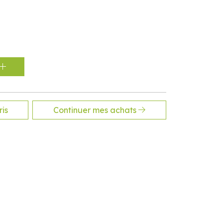
is
Continuer mes achats