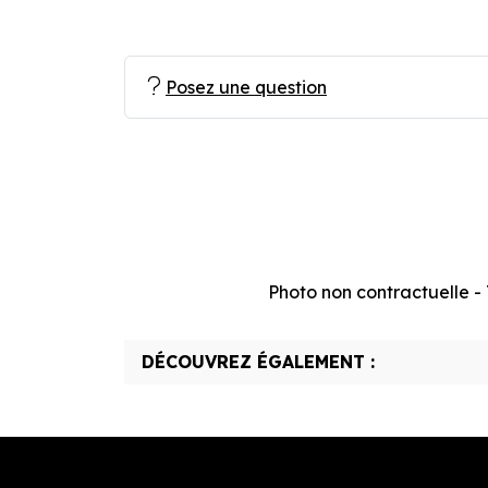
Posez une question
Photo non contractuelle - T
DÉCOUVREZ ÉGALEMENT :