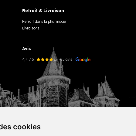
Retrait & Livraison
Retrait dans la pharmacie
Livraisons
Avis
4,4 / 5
65 avis
 des cookies