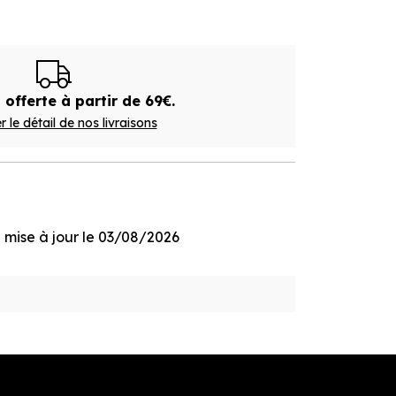
 offerte à partir de 69€.
r le détail de nos livraisons
ge mise à jour le 03/08/2026