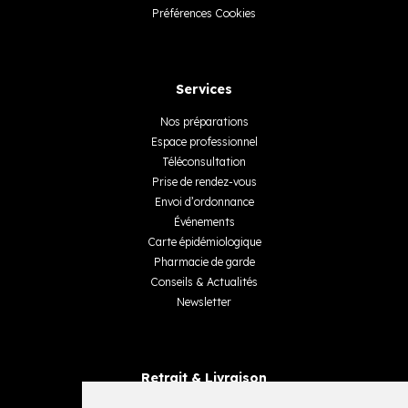
Préférences Cookies
Services
Nos préparations
Espace professionnel
Téléconsultation
Prise de rendez-vous
Envoi d’ordonnance
Événements
Carte épidémiologique
Pharmacie de garde
Conseils & Actualités
Newsletter
Retrait & Livraison