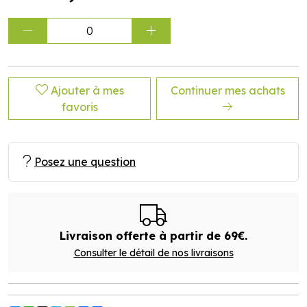
0
Ajouter à mes
Continuer mes achats
favoris
Posez une question
Livraison offerte à partir de 69€.
Consulter le détail de nos livraisons