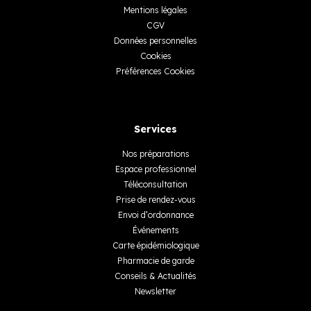
Mentions légales
CGV
Données personnelles
Cookies
Préférences Cookies
Services
Nos préparations
Espace professionnel
Téléconsultation
Prise de rendez-vous
Envoi d’ordonnance
Événements
Carte épidémiologique
Pharmacie de garde
Conseils & Actualités
Newsletter