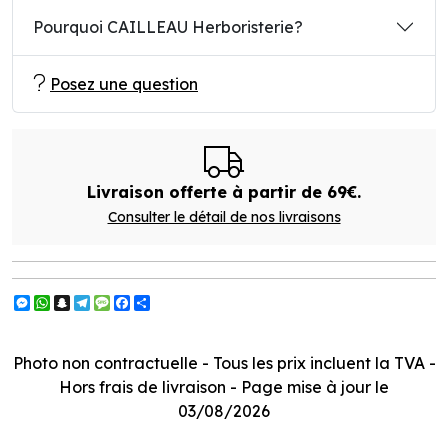
Pourquoi CAILLEAU Herboristerie?
Posez une question
Livraison offerte à partir de 69€.
Consulter le détail de nos livraisons
Messenger
WhatsApp
Snapchat
Telegram
Message
Facebook
Partager
Photo non contractuelle - Tous les prix incluent la TVA -
Hors frais de livraison - Page mise à jour le
03/08/2026