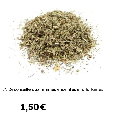
Déconseillé aux femmes enceintes et allaitantes
1
,
50
€