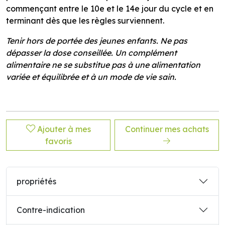
commençant entre le 10e et le 14e jour du cycle et en
terminant dès que les règles surviennent.
Tenir hors de portée des jeunes enfants. Ne pas
dépasser la dose conseillée. Un complément
alimentaire ne se substitue pas à une alimentation
variée et équilibrée et à un mode de vie sain.
Ajouter à mes
Continuer mes achats
favoris
propriétés
Contre-indication