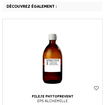
DÉCOUVREZ ÉGALEMENT :
PILEJE PHYTOPREVENT
EPS ALCHEMILLE