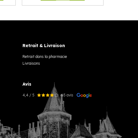
Retrait & Livraison
Retrait dans la pharmacie
Livraisons
Avis
4,4 / 5
65 avis