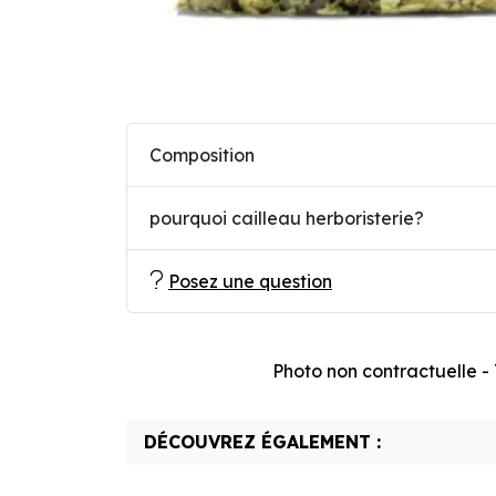
Composition
pourquoi cailleau herboristerie?
Posez une question
Photo non contractuelle - T
DÉCOUVREZ ÉGALEMENT :