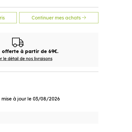
is
Continuer mes achats
 offerte à partir de 69€.
r le détail de nos livraisons
ge mise à jour le 03/08/2026