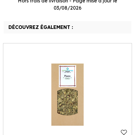
Hors frais de livraison - Page mise à jour le
03/08/2026
DÉCOUVREZ ÉGALEMENT :