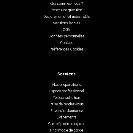
Qui sommes-nous ?
Poser une question
Déclarer un effet indésirable
Mentions légales
CGV
Données personnelles
Cookies
Préférences Cookies
Services
Nos préparations
Espace professionnel
Téléconsultation
Prise de rendez-vous
Envoi d’ordonnance
Événements
Carte épidémiologique
Pharmacie de garde