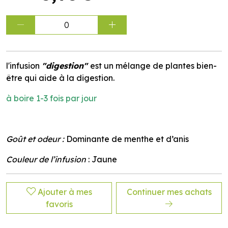
0
l'infusion
"digestion"
est un mélange de plantes bien-
être qui aide à la digestion.
à boire 1-3 fois par jour
Goût et odeur :
Dominante de menthe et d’anis
Couleur de l’infusion
: Jaune
Ajouter à mes
Continuer mes achats
favoris