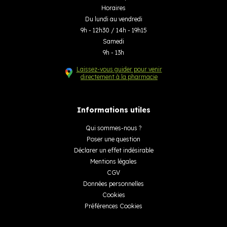
Horaires
Du lundi au vendredi
9h - 12h30 / 14h - 19h15
Samedi
9h - 13h
Laissez-vous guider pour venir
directement à la pharmacie
Informations utiles
Qui sommes-nous ?
Poser une question
Déclarer un effet indésirable
Mentions légales
CGV
Données personnelles
Cookies
Préférences Cookies