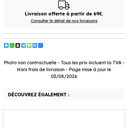
Livraison offerte à partir de 69€.
Consulter le détail de nos livraisons
Messenger
WhatsApp
Snapchat
Telegram
Message
Facebook
Partager
Photo non contractuelle - Tous les prix incluent la TVA -
Hors frais de livraison - Page mise à jour le
03/08/2026
DÉCOUVREZ ÉGALEMENT :