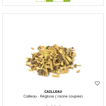
CAILLEAU
Cailleau - Réglisse ( racine coupée)