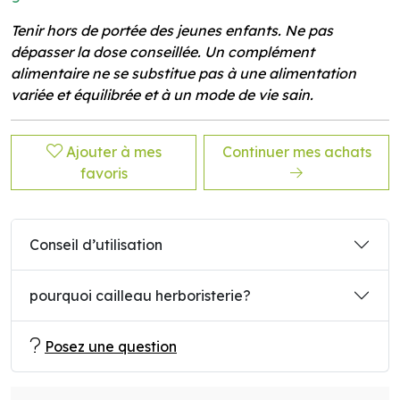
Tenir hors de portée des jeunes enfants. Ne pas
dépasser la dose conseillée. Un complément
alimentaire ne se substitue pas à une alimentation
variée et équilibrée et à un mode de vie sain.
Ajouter à mes
Continuer mes achats
favoris
Conseil d’utilisation
pourquoi cailleau herboristerie?
Posez une question