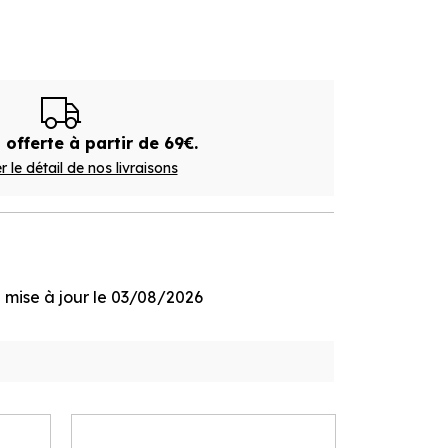
 offerte à partir de 69€.
r le détail de nos livraisons
ge mise à jour le 03/08/2026