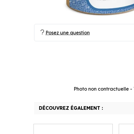
Posez une question
Photo non contractuelle - T
DÉCOUVREZ ÉGALEMENT :