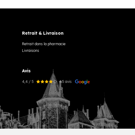
Retrait & Livraison
Retrait dans la pharmacie
Livraisons
Avis
4,4 / 5
65 avis