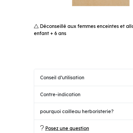
Déconseillé aux femmes enceintes et alla
enfant + 6 ans
Conseil d’utilisation
Contre-indication
pourquoi cailleau herboristerie?
Posez une question