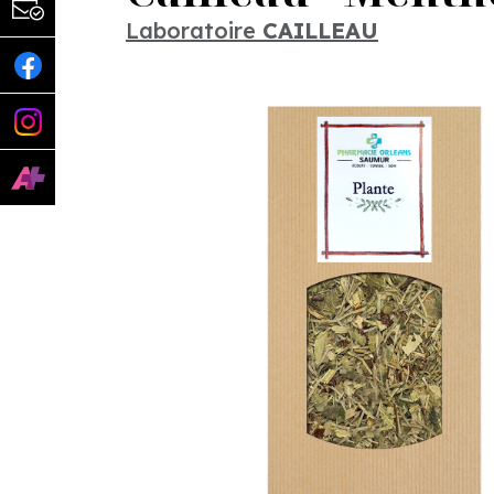
Laboratoire
CAILLEAU