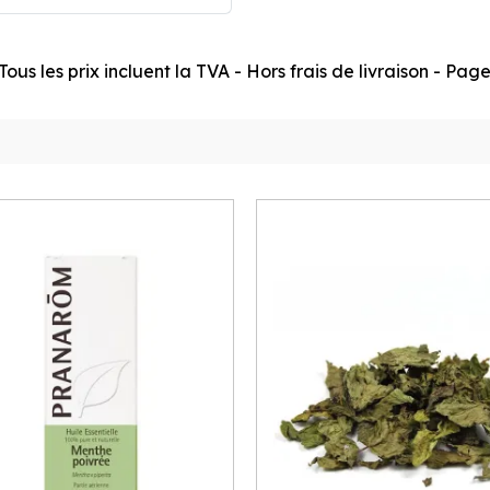
ous les prix incluent la TVA - Hors frais de livraison - Pa