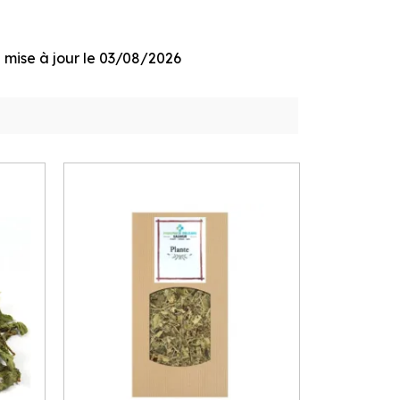
ge mise à jour le 03/08/2026