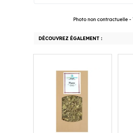
Photo non contractuelle - T
DÉCOUVREZ ÉGALEMENT :