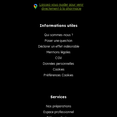
Laissez-vous guider pour venir
directement à la pharmacie
Informations utiles
Qui sommes-nous ?
Poser une question
Déclarer un effet indésirable
Mentions légales
CGV
Données personnelles
Cookies
Préférences Cookies
Services
Nos préparations
Espace professionnel