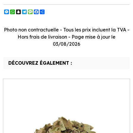
Messenger
WhatsApp
Snapchat
Telegram
Message
Facebook
Partager
Photo non contractuelle - Tous les prix incluent la TVA -
Hors frais de livraison - Page mise à jour le
03/08/2026
DÉCOUVREZ ÉGALEMENT :