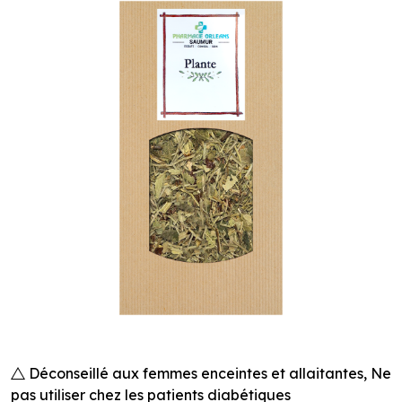
Déconseillé aux femmes enceintes et allaitantes, Ne
pas utiliser chez les patients diabétiques