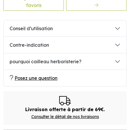
favoris
Conseil d’utilisation
Contre-indication
pourquoi cailleau herboristerie?
Posez une question
Livraison offerte à partir de 69€.
Consulter le détail de nos livraisons