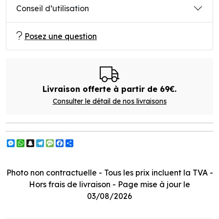
Conseil d’utilisation
Posez une question
Livraison offerte à partir de 69€.
Consulter le détail de nos livraisons
Messenger
WhatsApp
Snapchat
Telegram
Message
Facebook
Partager
Photo non contractuelle - Tous les prix incluent la TVA -
Hors frais de livraison - Page mise à jour le
03/08/2026