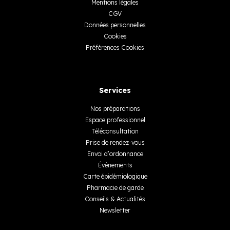
Mentions légales
CGV
Données personnelles
Cookies
Préférences Cookies
Services
Nos préparations
Espace professionnel
Téléconsultation
Prise de rendez-vous
Envoi d’ordonnance
Événements
Carte épidémiologique
Pharmacie de garde
Conseils & Actualités
Newsletter