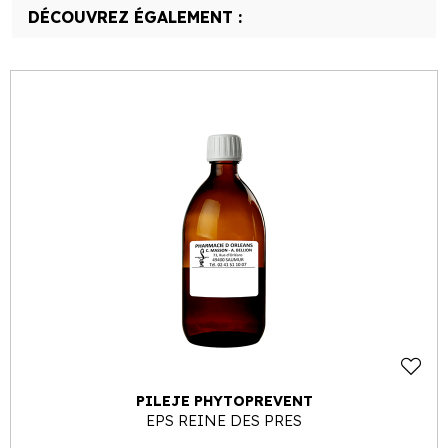
DÉCOUVREZ ÉGALEMENT :
PILEJE PHYTOPREVENT
EPS REINE DES PRES