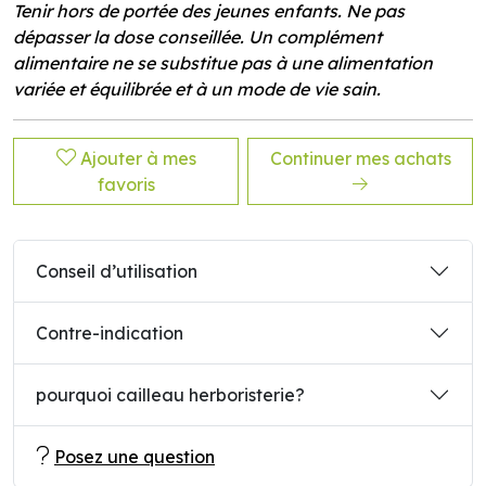
Tenir hors de portée des jeunes enfants. Ne pas
dépasser la dose conseillée. Un complément
alimentaire ne se substitue pas à une alimentation
variée et équilibrée et à un mode de vie sain.
Ajouter à mes
Continuer mes achats
favoris
Conseil d’utilisation
Contre-indication
pourquoi cailleau herboristerie?
Posez une question