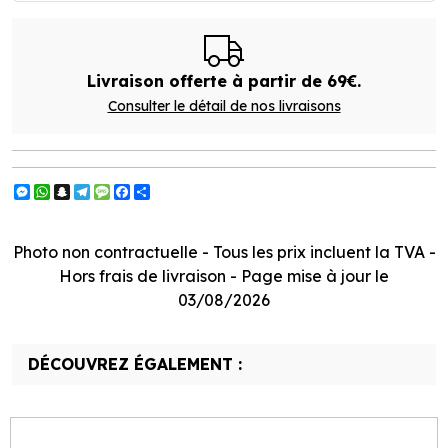
Livraison offerte à partir de 69€.
Consulter le détail de nos livraisons
Messenger
WhatsApp
Snapchat
Telegram
Message
Facebook
Partager
Photo non contractuelle - Tous les prix incluent la TVA -
Hors frais de livraison - Page mise à jour le
03/08/2026
DÉCOUVREZ ÉGALEMENT :