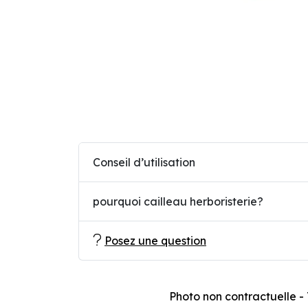
Conseil d’utilisation
pourquoi cailleau herboristerie?
Posez une question
Photo non contractuelle - T