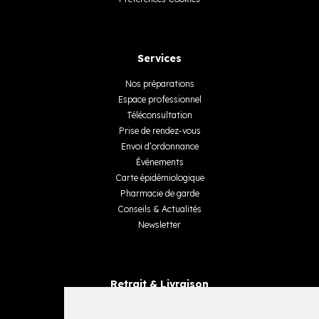
Services
Nos préparations
Espace professionnel
Téléconsultation
Prise de rendez-vous
Envoi d’ordonnance
Événements
Carte épidémiologique
Pharmacie de garde
Conseils & Actualités
Newsletter
Retrait & Livraison
Retrait dans la pharmacie