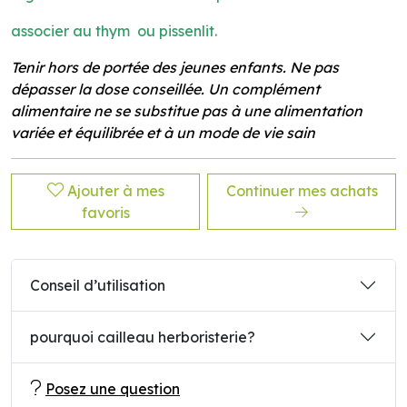
associer au thym ou pissenlit.
Tenir hors de portée des jeunes enfants. Ne pas
dépasser la dose conseillée. Un complément
alimentaire ne se substitue pas à une alimentation
variée et équilibrée et à un mode de vie sain
Ajouter à mes
Continuer mes achats
favoris
Conseil d’utilisation
pourquoi cailleau herboristerie?
Posez une question