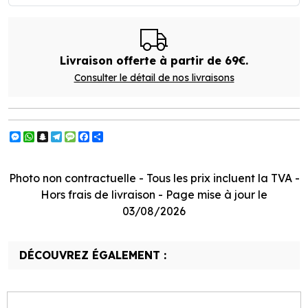
Livraison offerte à partir de 69€.
Consulter le détail de nos livraisons
Messenger
WhatsApp
Snapchat
Telegram
Message
Facebook
Partager
Photo non contractuelle - Tous les prix incluent la TVA -
Hors frais de livraison - Page mise à jour le
03/08/2026
DÉCOUVREZ ÉGALEMENT :