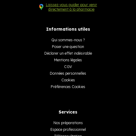
Laissez-vous guider pour venir
directement à la pharmacie
Informations utiles
Qui sommes-nous ?
Poser une question
Déclarer un effet indésirable
Mentions légales
CGV
Données personnelles
Cookies
Préférences Cookies
Services
Nos préparations
Espace professionnel