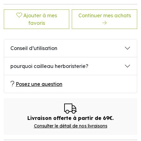
Ajouter à mes
Continuer mes achats
favoris
Conseil d’utilisation
pourquoi cailleau herboristerie?
Posez une question
Livraison offerte à partir de 69€.
Consulter le détail de nos livraisons