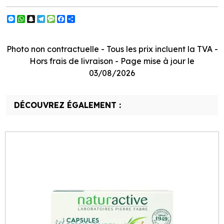
Messenger
WhatsApp
Snapchat
Telegram
Message
Facebook
Partager
Photo non contractuelle - Tous les prix incluent la TVA -
Hors frais de livraison - Page mise à jour le
03/08/2026
DÉCOUVREZ ÉGALEMENT :