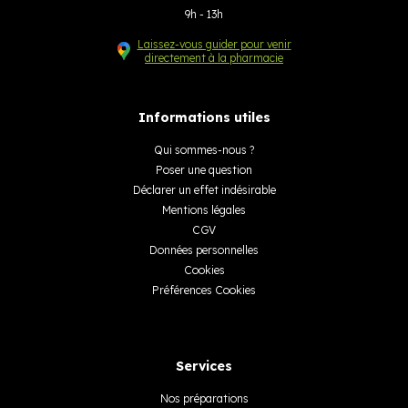
9h - 13h
Laissez-vous guider pour venir
directement à la pharmacie
Informations utiles
Qui sommes-nous ?
Poser une question
Déclarer un effet indésirable
Mentions légales
CGV
Données personnelles
Cookies
Préférences Cookies
Services
Nos préparations