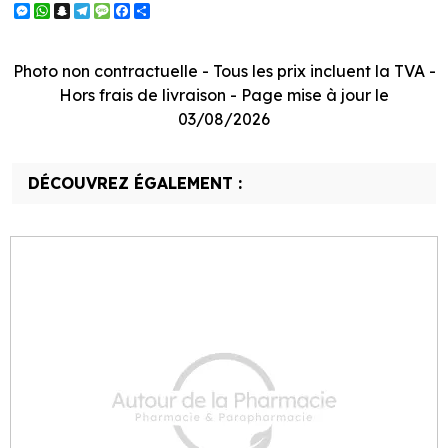
Messenger
WhatsApp
Snapchat
Telegram
Message
Facebook
Partager
Photo non contractuelle - Tous les prix incluent la TVA -
Hors frais de livraison - Page mise à jour le
03/08/2026
DÉCOUVREZ ÉGALEMENT :