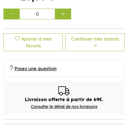
0
Ajouter à mes
Continuer mes achats
favoris
Posez une question
Livraison offerte à partir de 69€.
Consulter le détail de nos livraisons