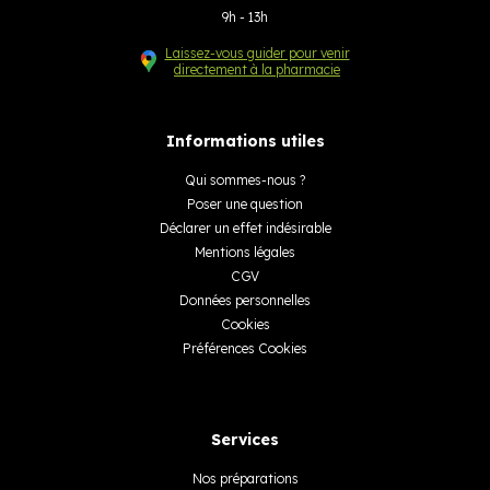
9h - 13h
Laissez-vous guider pour venir
directement à la pharmacie
Informations utiles
Qui sommes-nous ?
Poser une question
Déclarer un effet indésirable
Mentions légales
CGV
Données personnelles
Cookies
Préférences Cookies
Services
Nos préparations