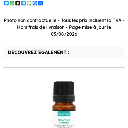
Messenger
WhatsApp
Snapchat
Telegram
Message
Facebook
Partager
Photo non contractuelle - Tous les prix incluent la TVA -
Hors frais de livraison - Page mise à jour le
03/08/2026
DÉCOUVREZ ÉGALEMENT :