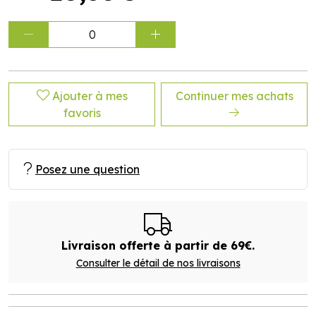
0
Ajouter à mes
Continuer mes achats
favoris
Posez une question
Livraison offerte à partir de 69€.
Consulter le détail de nos livraisons