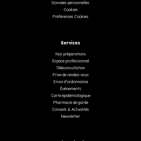
Données personnelles
Cookies
Préférences Cookies
Services
Nos préparations
Espace professionnel
Téléconsultation
Prise de rendez-vous
Envoi d’ordonnance
Événements
Carte épidémiologique
Pharmacie de garde
Conseils & Actualités
Newsletter