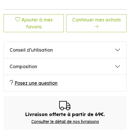
Ajouter à mes
Continuer mes achats
favoris
Conseil d’utilisation
Composition
Posez une question
Livraison offerte à partir de 69€.
Consulter le détail de nos livraisons