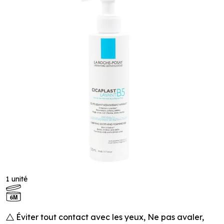
1 unité
6M
Éviter tout contact avec les yeux, Ne pas avaler,