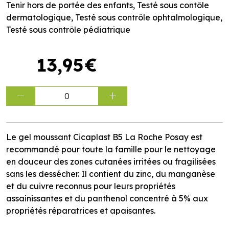
Tenir hors de portée des enfants, Testé sous contôle
dermatologique, Testé sous contrôle ophtalmologique,
Testé sous contrôle pédiatrique
13
,
95
€
0
Le gel moussant Cicaplast B5 La Roche Posay est
recommandé pour toute la famille pour le nettoyage
en douceur des zones cutanées irritées ou fragilisées
sans les dessécher. Il contient du zinc, du manganèse
et du cuivre reconnus pour leurs propriétés
assainissantes et du panthenol concentré à 5% aux
propriétés réparatrices et apaisantes.