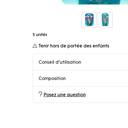
5 unités
Tenir hors de portée des enfants
Conseil d’utilisation
Composition
Posez une question