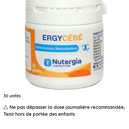
30 unités
Ne pas dépasser la dose journalière recommandée,
Tenir hors de portée des enfants