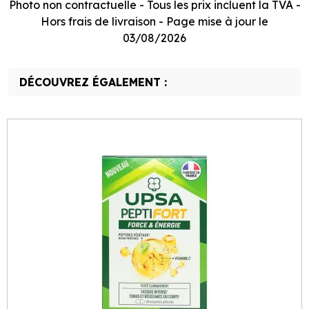
Photo non contractuelle - Tous les prix incluent la TVA -
Hors frais de livraison - Page mise à jour le
03/08/2026
DÉCOUVREZ ÉGALEMENT :