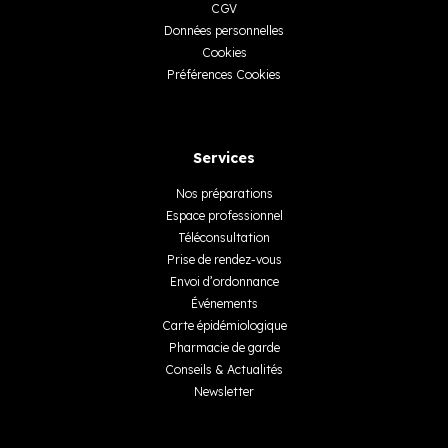
CGV
Données personnelles
Cookies
Préférences Cookies
Services
Nos préparations
Espace professionnel
Téléconsultation
Prise de rendez-vous
Envoi d’ordonnance
Événements
Carte épidémiologique
Pharmacie de garde
Conseils & Actualités
Newsletter