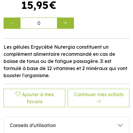
15
,
95
€
0
Les gélules Ergycébé Nutergia constituent un
complément alimentaire recommandé en cas de
baisse de tonus ou de fatigue passagère. Il est
formulé à base de 12 vitamines et 2 minéraux qui vont
booster l'organisme.
Ajouter à mes
Continuer mes achats
favoris
Conseils d'utilisation