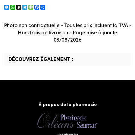
Messenger
WhatsApp
Snapchat
Telegram
Message
Facebook
Partager
Photo non contractuelle - Tous les prix incluent la TVA -
Hors frais de livraison - Page mise à jour le
03/08/2026
DÉCOUVREZ ÉGALEMENT :
À propos de la pharmacie