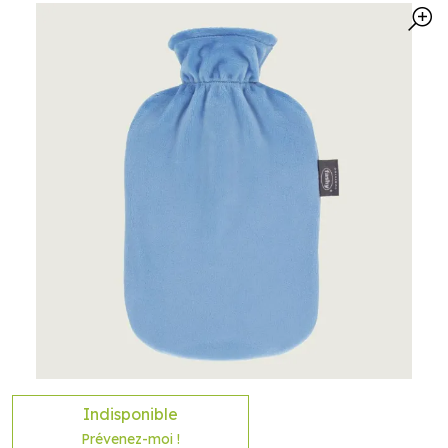
Indisponible
Prévenez-moi !