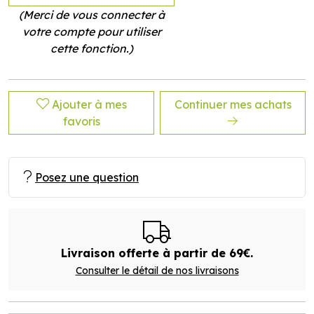
(Merci de vous connecter à
votre compte pour utiliser
cette fonction.)
Ajouter à mes
Continuer mes achats
favoris
Posez une question
Livraison offerte à partir de 69€.
Consulter le détail de nos livraisons