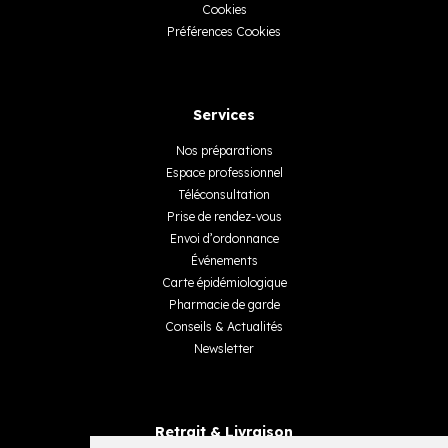
Cookies
Préférences Cookies
Services
Nos préparations
Espace professionnel
Téléconsultation
Prise de rendez-vous
Envoi d’ordonnance
Événements
Carte épidémiologique
Pharmacie de garde
Conseils & Actualités
Newsletter
Retrait & Livraison