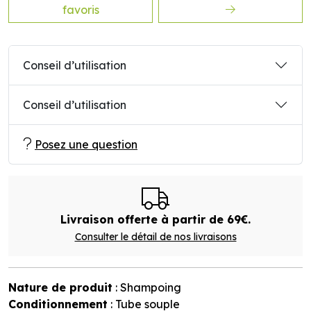
favoris
Conseil d’utilisation
Conseil d’utilisation
Posez une question
Livraison offerte à partir de 69€.
Consulter le détail de nos livraisons
Nature de produit
: Shampoing
Conditionnement
: Tube souple