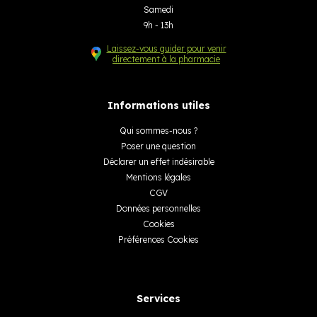
Samedi
9h - 13h
Laissez-vous guider pour venir
directement à la pharmacie
Informations utiles
Qui sommes-nous ?
Poser une question
Déclarer un effet indésirable
Mentions légales
CGV
Données personnelles
Cookies
Préférences Cookies
Services