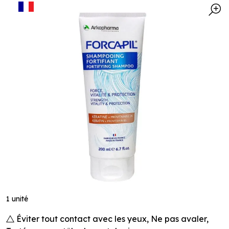
1 unité
Éviter tout contact avec les yeux, Ne pas avaler,