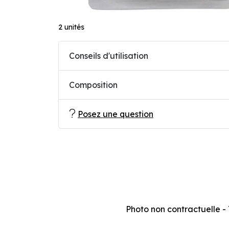
2 unités
Conseils d'utilisation
Composition
Posez une question
Photo non contractuelle - T