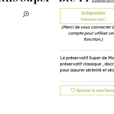
Indisponible
Prévenez-moi !
(Merci de vous connecter à
compte pour utiliser ce
fonction.)
Le préservatif Super de Man
préservatif classique , discr
pour assurer sérénité et séc
Ajouter à mes favor