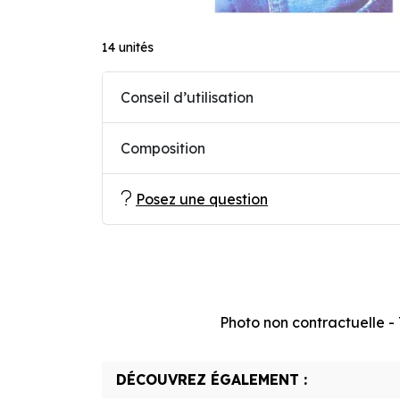
14 unités
Conseil d’utilisation
Composition
Posez une question
Photo non contractuelle - T
DÉCOUVREZ ÉGALEMENT :