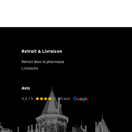
Retrait & Livraison
Retrait dans la pharmacie
Livraisons
Avis
4,4 / 5
65 avis