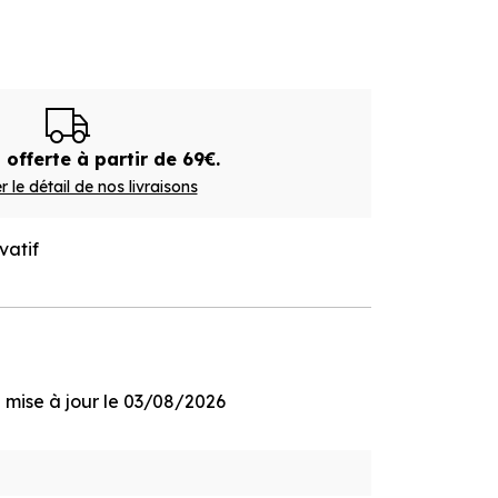
 offerte à partir de 69€.
r le détail de nos livraisons
vatif
ge mise à jour le 03/08/2026